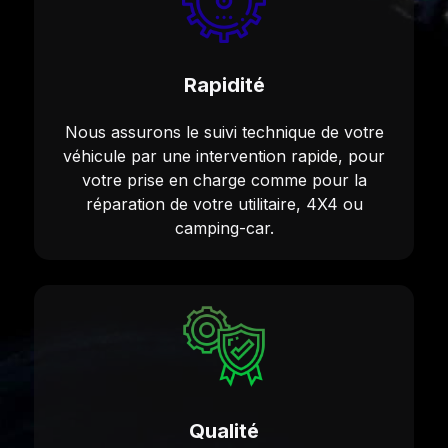
Rapidité
Nous assurons le suivi technique de votre
véhicule par une intervention rapide, pour
votre prise en charge comme pour la
réparation de votre utilitaire, 4X4 ou
camping-car.
Qualité