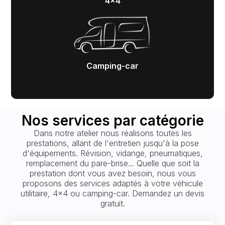
4x4
Camping-car
Nos services par catégorie
Dans notre atelier nous réalisons toutes les
prestations, allant de l'entretien jusqu'à la pose
d'équipements. Révision, vidange, pneumatiques,
remplacement du pare-brise... Quelle que soit la
prestation dont vous avez besoin, nous vous
proposons des services adaptés à votre véhicule
utilitaire, 4x4 ou camping-car. Demandez un devis
gratuit.