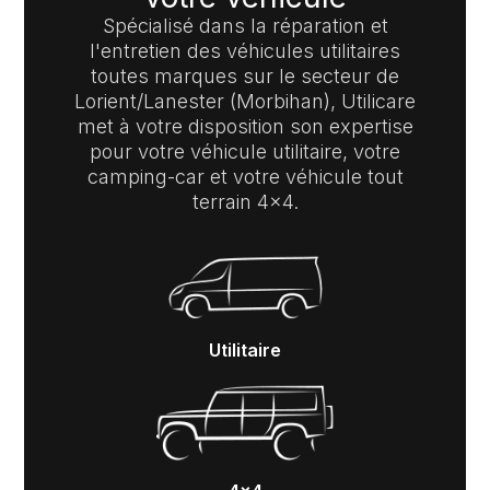
Spécialisé dans la réparation et
l'entretien des véhicules utilitaires
toutes marques sur le secteur de
Lorient/Lanester (Morbihan), Utilicare
met à votre disposition son expertise
pour votre véhicule utilitaire, votre
camping-car et votre véhicule tout
terrain 4x4.
Utilitaire