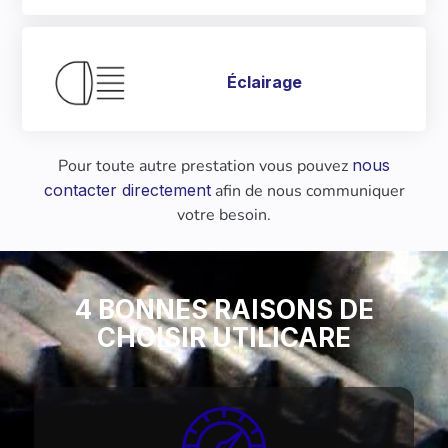
Éclairage
Pour toute autre prestation vous pouvez
nous
contacter directement
afin de nous communiquer
votre besoin.
4 BONNES RAISONS DE
CHOISIR UTILICARE