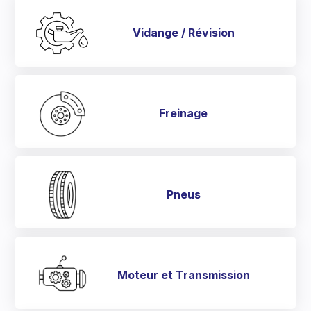
Vidange / Révision
Freinage
Pneus
Moteur et Transmission