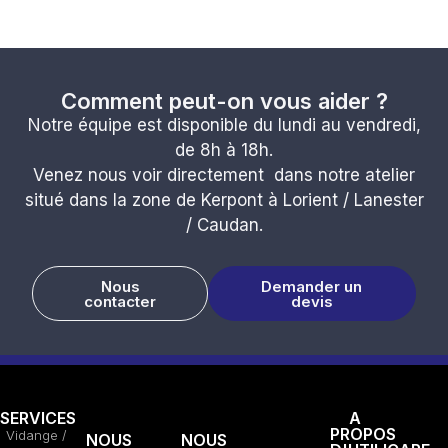
Comment peut-on vous aider ?
Notre équipe est disponible du lundi au vendredi,
de 8h à 18h.
Venez nous voir directement dans notre atelier
situé dans la zone de Kerpont à Lorient / Lanester
/ Caudan.
Nous
Demander un
contacter
devis
SERVICES
A
PROPOS
Vidange /
NOUS
NOUS