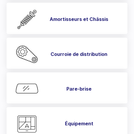
Amortisseurs et Châssis
Courroie de distribution
Pare-brise
Équipement