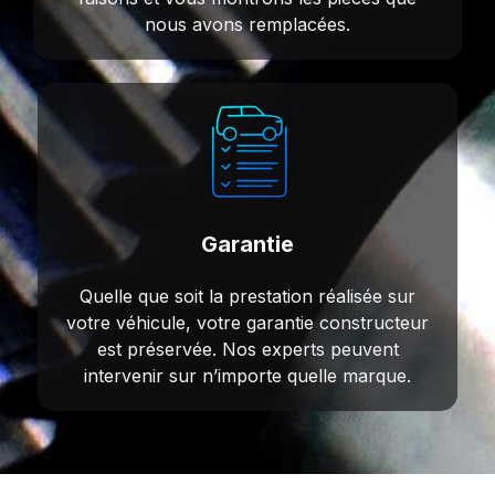
nous avons remplacées.
Garantie
Quelle que soit la prestation réalisée sur
votre véhicule, votre garantie constructeur
est préservée. Nos experts peuvent
intervenir sur n’importe quelle marque.