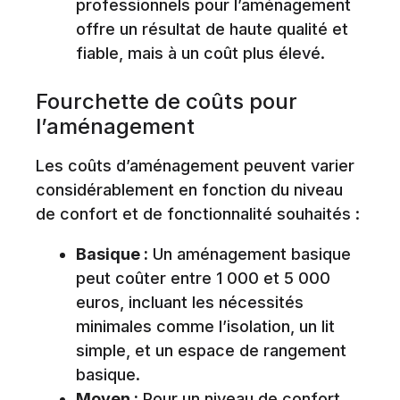
professionnels pour l’aménagement
offre un résultat de haute qualité et
fiable, mais à un coût plus élevé.
Fourchette de coûts pour
l’aménagement
Les coûts d’aménagement peuvent varier
considérablement en fonction du niveau
de confort et de fonctionnalité souhaités :
Basique :
Un aménagement basique
peut coûter entre 1 000 et 5 000
euros, incluant les nécessités
minimales comme l’isolation, un lit
simple, et un espace de rangement
basique.
Moyen :
Pour un niveau de confort