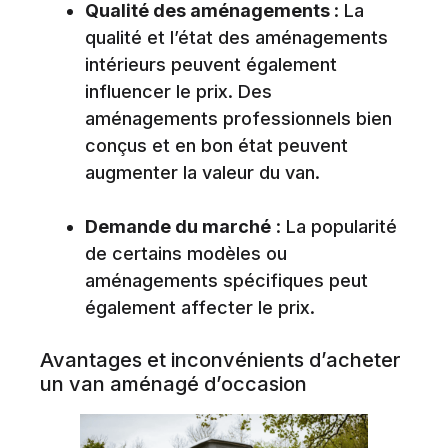
Qualité des aménagements
: La
qualité et l’état des aménagements
intérieurs peuvent également
influencer le prix. Des
aménagements professionnels bien
conçus et en bon état peuvent
augmenter la valeur du van.
Demande du marché
: La popularité
de certains modèles ou
aménagements spécifiques peut
également affecter le prix.
Avantages et inconvénients d’acheter
un van aménagé d’occasion