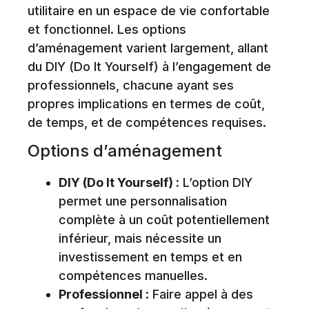
utilitaire en un espace de vie confortable
et fonctionnel. Les options
d’aménagement varient largement, allant
du DIY (Do It Yourself) à l’engagement de
professionnels, chacune ayant ses
propres implications en termes de coût,
de temps, et de compétences requises.
Options d’aménagement
DIY (Do It Yourself) :
L’option DIY
permet une personnalisation
complète à un coût potentiellement
inférieur, mais nécessite un
investissement en temps et en
compétences manuelles.
Professionnel :
Faire appel à des