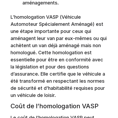
aménagements.
L’homologation VASP (Véhicule
Automoteur Spécialement Aménagé) est
une étape importante pour ceux qui
aménagent leur van par eux-mêmes ou qui
achètent un van déjà aménagé mais non
homologué. Cette homologation est
essentielle pour être en conformité avec
la législation et pour des questions
d’assurance. Elle certifie que le véhicule a
été transformé en respectant les normes
de sécurité et d’habitabilité requises pour
un véhicule de loisir.
Coût de l’homologation VASP
Le coût de l’homologation VASP peut