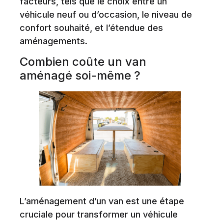
facteurs, tels que le choix entre un
véhicule neuf ou d’occasion, le niveau de
confort souhaité, et l’étendue des
aménagements.
Combien coûte un van
aménagé soi-même ?
L’aménagement d’un van est une étape
cruciale pour transformer un véhicule