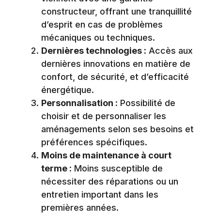
constructeur, offrant une tranquillité
d’esprit en cas de problèmes
mécaniques ou techniques.
Dernières technologies :
Accès aux
dernières innovations en matière de
confort, de sécurité, et d’efficacité
énergétique.
Personnalisation :
Possibilité de
choisir et de personnaliser les
aménagements selon ses besoins et
préférences spécifiques.
Moins de maintenance à court
terme :
Moins susceptible de
nécessiter des réparations ou un
entretien important dans les
premières années.