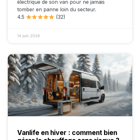
électrique de son van pour ne jamais
tomber en panne loin du secteur.
4.5
(32)
14 juin 2026
Vanlife en hiver : comment bien