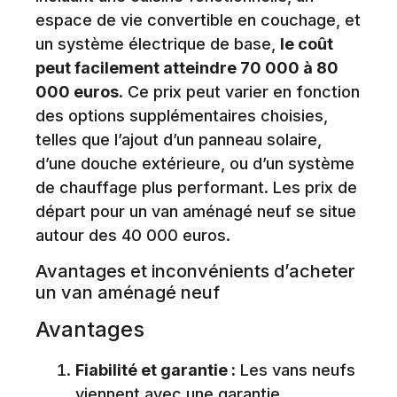
espace de vie convertible en couchage, et
un système électrique de base,
le coût
peut facilement atteindre 70 000 à 80
000 euros
. Ce prix peut varier en fonction
des options supplémentaires choisies,
telles que l’ajout d’un panneau solaire,
d’une douche extérieure, ou d’un système
de chauffage plus performant. Les prix de
départ pour un van aménagé neuf se situe
autour des 40 000 euros.
Avantages et inconvénients d’acheter
un van aménagé neuf
Avantages
Fiabilité et garantie :
Les vans neufs
viennent avec une garantie