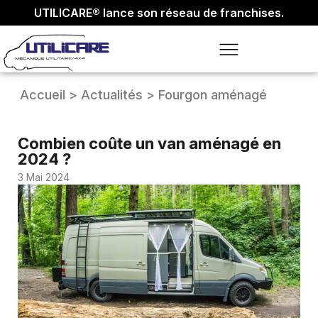
UTILICARE® lance son réseau de franchises.
Accueil
>
Actualités
>
Fourgon aménagé
Combien coûte un van aménagé en
2024 ?
3 Mai 2024