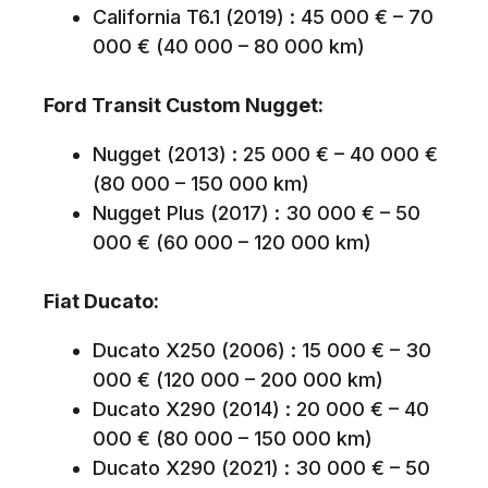
California T6.1 (2019) : 45 000 € – 70
000 € (40 000 – 80 000 km)
Ford Transit Custom Nugget:
Nugget (2013) : 25 000 € – 40 000 €
(80 000 – 150 000 km)
Nugget Plus (2017) : 30 000 € – 50
000 € (60 000 – 120 000 km)
Fiat Ducato:
Ducato X250 (2006) : 15 000 € – 30
000 € (120 000 – 200 000 km)
Ducato X290 (2014) : 20 000 € – 40
000 € (80 000 – 150 000 km)
Ducato X290 (2021) : 30 000 € – 50