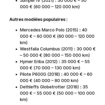
Jumper IV (2021) : 30 000 € – 50
000 € (60 000 – 120 000 km)
Autres modèles populaires :
Mercedes Marco Polo (2015) : 40
000 € – 60 000 € (60 000 – 120 000
km)
Westfalia Columbus (2011) : 30 000 €
– 50 000 € (80 000 – 150 000 km)
Hymer Eriba (2012) : 35 000 € – 55
000 € (70 000 – 130 000 km)
Pilote P600G (2018) : 40 000 € – 60
000 € (40 000 – 80 000 km)
Dethleffs Globetrotter (2016) : 35
000 € – 55 000 € (50 000 – 100 000
km)