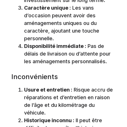
investissement sur le long terme.
Caractère unique :
Les vans
d’occasion peuvent avoir des
aménagements uniques ou du
caractère, ajoutant une touche
personnelle.
Disponibilité immédiate :
Pas de
délais de livraison ou d’attente pour
les aménagements personnalisés.
Inconvénients
Usure et entretien :
Risque accru de
réparations et d’entretien en raison
de l’âge et du kilométrage du
véhicule.
Historique inconnu :
Il peut être