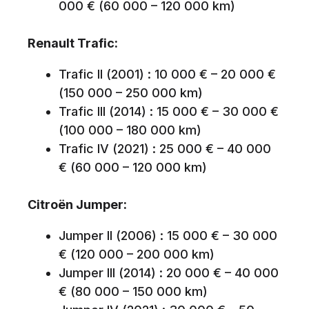
000 € (60 000 – 120 000 km)
Renault Trafic:
Trafic II (2001) : 10 000 € – 20 000 €
(150 000 – 250 000 km)
Trafic III (2014) : 15 000 € – 30 000 €
(100 000 – 180 000 km)
Trafic IV (2021) : 25 000 € – 40 000
€ (60 000 – 120 000 km)
Citroën Jumper:
Jumper II (2006) : 15 000 € – 30 000
€ (120 000 – 200 000 km)
Jumper III (2014) : 20 000 € – 40 000
€ (80 000 – 150 000 km)