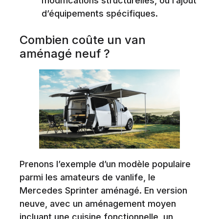
modifications structurelles, ou l’ajout
d’équipements spécifiques.
Combien coûte un van
aménagé neuf ?
Prenons l’exemple d’un modèle populaire
parmi les amateurs de vanlife, le
Mercedes Sprinter aménagé. En version
neuve, avec un aménagement moyen
incluant une cuisine fonctionnelle, un