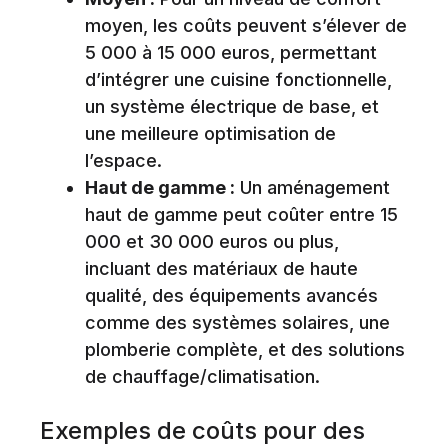
moyen, les coûts peuvent s’élever de
5 000 à 15 000 euros, permettant
d’intégrer une cuisine fonctionnelle,
un système électrique de base, et
une meilleure optimisation de
l’espace.
Haut de gamme :
Un aménagement
haut de gamme peut coûter entre 15
000 et 30 000 euros ou plus,
incluant des matériaux de haute
qualité, des équipements avancés
comme des systèmes solaires, une
plomberie complète, et des solutions
de chauffage/climatisation.
Exemples de coûts pour des