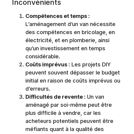
Inconvénients
Compétences et temps :
L’aménagement d’un van nécessite
des compétences en bricolage, en
électricité, et en plomberie, ainsi
qu’un investissement en temps
considérable.
Coûts imprévus :
Les projets DIY
peuvent souvent dépasser le budget
initial en raison de coûts imprévus ou
d’erreurs.
Difficultés de revente :
Un van
aménagé par soi-même peut être
plus difficile à vendre, car les
acheteurs potentiels peuvent être
méfiants quant à la qualité des