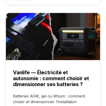
Vanlife — Électricité et
autonomie : comment choisir et
dimensionner ses batteries ?
Batteries AGM, gel ou lithium : comment
choisir et dimensionner l’installation