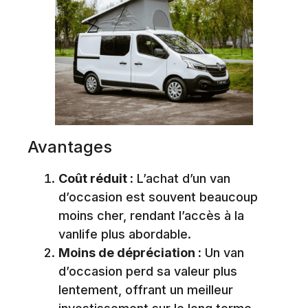
Avantages
Coût réduit :
L’achat d’un van
d’occasion est souvent beaucoup
moins cher, rendant l’accès à la
vanlife plus abordable.
Moins de dépréciation :
Un van
d’occasion perd sa valeur plus
lentement, offrant un meilleur