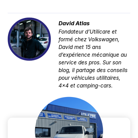
David Atlas
Fondateur d’Utilicare et
formé chez Volkswagen,
David met 15 ans
d’expérience mécanique au
service des pros. Sur son
blog, il partage des conseils
pour véhicules utilitaires,
4x4 et camping-cars.