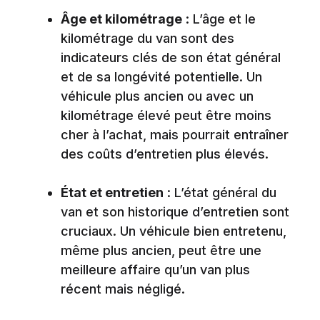
Âge et kilométrage
: L’âge et le
kilométrage du van sont des
indicateurs clés de son état général
et de sa longévité potentielle. Un
véhicule plus ancien ou avec un
kilométrage élevé peut être moins
cher à l’achat, mais pourrait entraîner
des coûts d’entretien plus élevés.
État et entretien
: L’état général du
van et son historique d’entretien sont
cruciaux. Un véhicule bien entretenu,
même plus ancien, peut être une
meilleure affaire qu’un van plus
récent mais négligé.