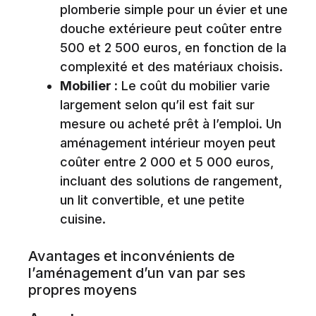
plomberie simple pour un évier et une
douche extérieure peut coûter entre
500 et 2 500 euros, en fonction de la
complexité et des matériaux choisis.
Mobilier :
Le coût du mobilier varie
largement selon qu’il est fait sur
mesure ou acheté prêt à l’emploi. Un
aménagement intérieur moyen peut
coûter entre 2 000 et 5 000 euros,
incluant des solutions de rangement,
un lit convertible, et une petite
cuisine.
Avantages et inconvénients de
l’aménagement d’un van par ses
propres moyens