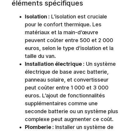
éléments spécifiques
Isolation :
L’isolation est cruciale
pour le confort thermique. Les
matériaux et la main-d’œuvre
peuvent coûter entre 500 et 2 000
euros, selon le type d’isolation et la
taille du van.
Installation électrique :
Un système
électrique de base avec batterie,
panneau solaire, et convertisseur
peut coûter entre 1 000 et 3 000
euros. L’ajout de fonctionnalités
supplémentaires comme une
seconde batterie ou un système plus
complexe peut augmenter ce coût.
Plomberie :
Installer un système de