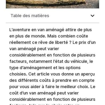
Table des matières
L’aventure en van aménagé attire de plus
en plus de monde. Mais combien coûte
réellement ce rêve de liberté ? Le prix d’un
van aménagé peut varier
considérablement en fonction de plusieurs
facteurs, notamment l’état du véhicule, le
type d’aménagement et les options
choisies. Cet article vous donne un aperçu
des différents coûts à prendre en compte
pour vous aider à faire le meilleur choix. Le
coût d’un van aménagé peut varier
considérablement en fonction de plusieurs