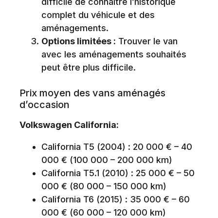
difficile de connaître l’historique
complet du véhicule et des
aménagements.
Options limitées :
Trouver le van
avec les aménagements souhaités
peut être plus difficile.
Prix moyen des vans aménagés
d’occasion
Volkswagen California:
California T5 (2004) : 20 000 € – 40
000 € (100 000 – 200 000 km)
California T5.1 (2010) : 25 000 € – 50
000 € (80 000 – 150 000 km)
California T6 (2015) : 35 000 € – 60
000 € (60 000 – 120 000 km)