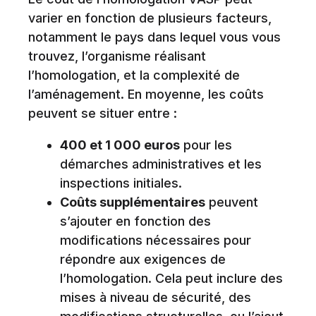
varier en fonction de plusieurs facteurs,
notamment le pays dans lequel vous vous
trouvez, l’organisme réalisant
l’homologation, et la complexité de
l’aménagement. En moyenne, les coûts
peuvent se situer entre :
400 et 1 000 euros
pour les
démarches administratives et les
inspections initiales.
Coûts supplémentaires
peuvent
s’ajouter en fonction des
modifications nécessaires pour
répondre aux exigences de
l’homologation. Cela peut inclure des
mises à niveau de sécurité, des