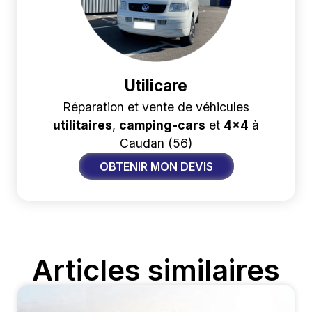
Utilicare
Réparation et vente de véhicules
utilitaires
,
camping-cars
et
4x4
à
Caudan (56)
OBTENIR MON DEVIS
Articles similaires