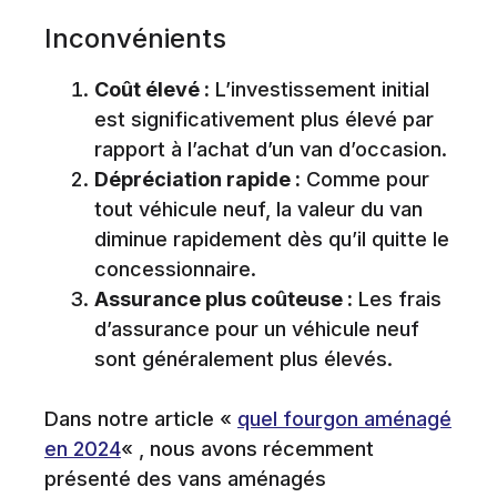
Inconvénients
Coût élevé :
L’investissement initial
est significativement plus élevé par
rapport à l’achat d’un van d’occasion.
Dépréciation rapide :
Comme pour
tout véhicule neuf, la valeur du van
diminue rapidement dès qu’il quitte le
concessionnaire.
Assurance plus coûteuse :
Les frais
d’assurance pour un véhicule neuf
sont généralement plus élevés.
Dans notre article «
quel fourgon aménagé
en 2024
« , nous avons récemment
présenté des vans aménagés