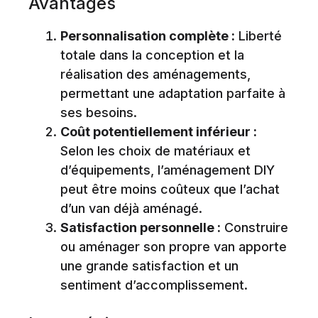
Avantages
Personnalisation complète :
Liberté
totale dans la conception et la
réalisation des aménagements,
permettant une adaptation parfaite à
ses besoins.
Coût potentiellement inférieur :
Selon les choix de matériaux et
d’équipements, l’aménagement DIY
peut être moins coûteux que l’achat
d’un van déjà aménagé.
Satisfaction personnelle :
Construire
ou aménager son propre van apporte
une grande satisfaction et un
sentiment d’accomplissement.