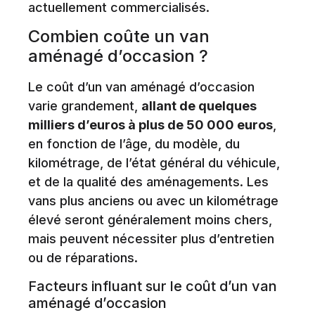
actuellement commercialisés.
Combien coûte un van
aménagé d’occasion ?
Le coût d’un van aménagé d’occasion
varie grandement,
allant de quelques
milliers d’euros à plus de 50 000 euros
,
en fonction de l’âge, du modèle, du
kilométrage, de l’état général du véhicule,
et de la qualité des aménagements. Les
vans plus anciens ou avec un kilométrage
élevé seront généralement moins chers,
mais peuvent nécessiter plus d’entretien
ou de réparations.
Facteurs influant sur le coût d’un van
aménagé d’occasion