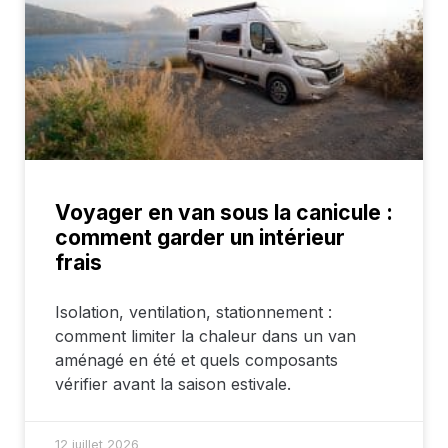
Voyager en van sous la canicule :
comment garder un intérieur
frais
Isolation, ventilation, stationnement :
comment limiter la chaleur dans un van
aménagé en été et quels composants
vérifier avant la saison estivale.
12 juillet 2026